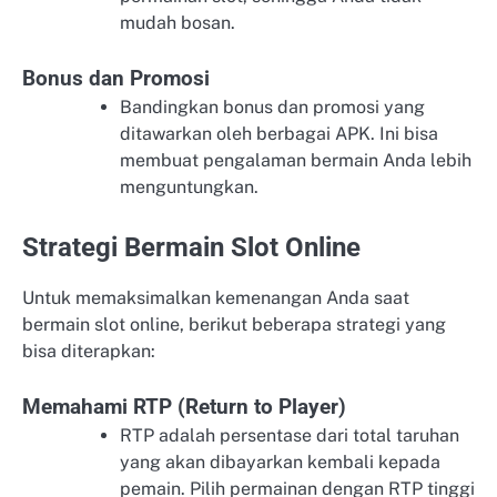
mudah bosan.
Bonus dan Promosi
Bandingkan bonus dan promosi yang
ditawarkan oleh berbagai APK. Ini bisa
membuat pengalaman bermain Anda lebih
menguntungkan.
Strategi Bermain Slot Online
Untuk memaksimalkan kemenangan Anda saat
bermain slot online, berikut beberapa strategi yang
bisa diterapkan:
Memahami RTP (Return to Player)
RTP adalah persentase dari total taruhan
yang akan dibayarkan kembali kepada
pemain. Pilih permainan dengan RTP tinggi