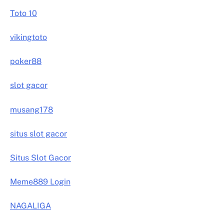
Toto 10
vikingtoto
poker88
slot gacor
musang178
situs slot gacor
Situs Slot Gacor
Meme889 Login
NAGALIGA