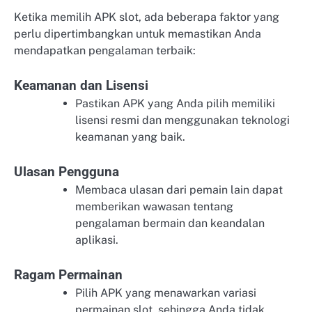
Ketika memilih APK slot, ada beberapa faktor yang
perlu dipertimbangkan untuk memastikan Anda
mendapatkan pengalaman terbaik:
Keamanan dan Lisensi
Pastikan APK yang Anda pilih memiliki
lisensi resmi dan menggunakan teknologi
keamanan yang baik.
Ulasan Pengguna
Membaca ulasan dari pemain lain dapat
memberikan wawasan tentang
pengalaman bermain dan keandalan
aplikasi.
Ragam Permainan
Pilih APK yang menawarkan variasi
permainan slot, sehingga Anda tidak