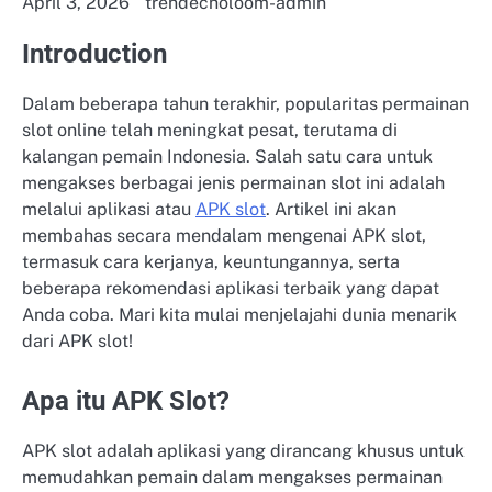
April 3, 2026
trendecholoom-admin
Introduction
Dalam beberapa tahun terakhir, popularitas permainan
slot online telah meningkat pesat, terutama di
kalangan pemain Indonesia. Salah satu cara untuk
mengakses berbagai jenis permainan slot ini adalah
melalui aplikasi atau
APK slot
. Artikel ini akan
membahas secara mendalam mengenai APK slot,
termasuk cara kerjanya, keuntungannya, serta
beberapa rekomendasi aplikasi terbaik yang dapat
Anda coba. Mari kita mulai menjelajahi dunia menarik
dari APK slot!
Apa itu APK Slot?
APK slot adalah aplikasi yang dirancang khusus untuk
memudahkan pemain dalam mengakses permainan