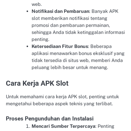
web.
Notifikasi dan Pembaruan
: Banyak APK
slot memberikan notifikasi tentang
promosi dan pembaruan permainan,
sehingga Anda tidak ketinggalan informasi
penting.
Ketersediaan Fitur Bonus
: Beberapa
aplikasi menawarkan bonus eksklusif yang
tidak tersedia di situs web, memberi Anda
peluang lebih besar untuk menang.
Cara Kerja APK Slot
Untuk memahami cara kerja APK slot, penting untuk
mengetahui beberapa aspek teknis yang terlibat.
Proses Pengunduhan dan Instalasi
Mencari Sumber Terpercaya
: Penting