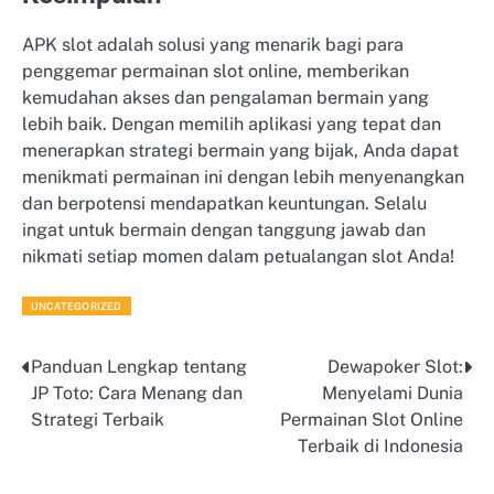
APK slot adalah solusi yang menarik bagi para
penggemar permainan slot online, memberikan
kemudahan akses dan pengalaman bermain yang
lebih baik. Dengan memilih aplikasi yang tepat dan
menerapkan strategi bermain yang bijak, Anda dapat
menikmati permainan ini dengan lebih menyenangkan
dan berpotensi mendapatkan keuntungan. Selalu
ingat untuk bermain dengan tanggung jawab dan
nikmati setiap momen dalam petualangan slot Anda!
UNCATEGORIZED
Panduan Lengkap tentang
Dewapoker Slot:
Post
JP Toto: Cara Menang dan
Menyelami Dunia
navigation
Strategi Terbaik
Permainan Slot Online
Terbaik di Indonesia