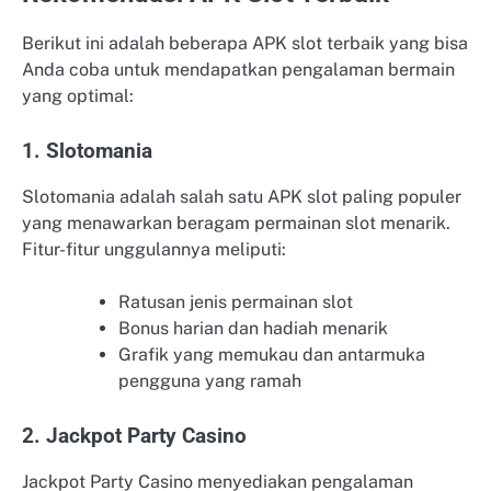
Berikut ini adalah beberapa APK slot terbaik yang bisa
Anda coba untuk mendapatkan pengalaman bermain
yang optimal:
1. Slotomania
Slotomania adalah salah satu APK slot paling populer
yang menawarkan beragam permainan slot menarik.
Fitur-fitur unggulannya meliputi:
Ratusan jenis permainan slot
Bonus harian dan hadiah menarik
Grafik yang memukau dan antarmuka
pengguna yang ramah
2. Jackpot Party Casino
Jackpot Party Casino menyediakan pengalaman