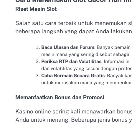
Riset Mesin Slot
Salah satu cara terbaik untuk menemukan sl
beberapa langkah yang dapat Anda lakukan
Baca Ulasan dan Forum
: Banyak pemain 
mesin mana yang sering disebut sebagai 
Periksa RTP dan Volatilitas
: Informasi in
dan volatilitas yang sesuai dengan prefe
Coba Bermain Secara Gratis
: Banyak ka
untuk merasakan mana yang memberikan 
Memanfaatkan Bonus dan Promosi
Kasino online sering kali menawarkan bonu
Anda untuk menang. Beberapa jenis bonus y