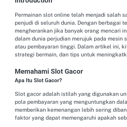
Introduction
Permainan slot online telah menjadi salah s
penjudi di seluruh dunia. Dengan berbagai t
mengherankan jika banyak orang mencari in
dalam dunia perjudian merujuk pada mesin
atau pembayaran tinggi. Dalam artikel ini,
strategi bermain, dan tips untuk meningka
Memahami Slot Gacor
Apa Itu Slot Gacor?
Slot gacor adalah istilah yang digunakan
pola pembayaran yang menguntungkan dalam 
memberikan kemenangan lebih sering diband
faktor yang dapat memengaruhi apakah sebu