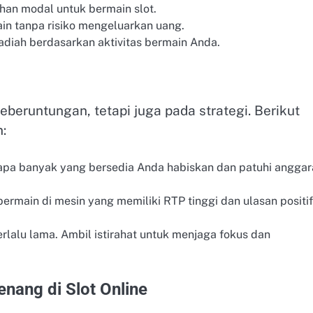
han modal untuk bermain slot.
in tanpa risiko mengeluarkan uang.
hadiah berdasarkan aktivitas bermain Anda.
beruntungan, tetapi juga pada strategi. Berikut
:
rapa banyak yang bersedia Anda habiskan dan patuhi angga
bermain di mesin yang memiliki RTP tinggi dan ulasan positif
erlalu lama. Ambil istirahat untuk menjaga fokus dan
nang di Slot Online