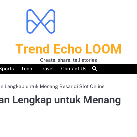
Trend Echo LOOM
Create, share, tell stories
Sports
Tech
Travel
Contact Us
uan Lengkap untuk Menang Besar di Slot Online
duan Lengkap untuk Menang