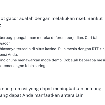
ot gacor adalah dengan melakukan riset. Berikut
:
berbagi pengalaman mereka di forum perjudian. Cari tahu
gacor.
i biasanya tersedia di situs kasino. Pilih mesin dengan RTP ti
rensi Anda.
sino online menawarkan mode demo. Cobalah beberapa mes
kemenangan lebih sering.
s dan promosi yang dapat meningkatkan peluang
ang dapat Anda manfaatkan antara lain: