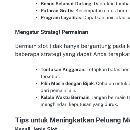
Bonus Selamat Datang
: Dapatkan tamba
Putaran Gratis
: Kesempatan untuk berma
Program Loyalitas
: Dapatkan poin atau 
Mengatur Strategi Permainan
Bermain slot tidak hanya bergantung pada ke
beberapa strategi yang dapat Anda terapkan
Tentukan Anggaran
: Tetapkan batas be
tersebut.
Pilih Mesin dengan Bijak
: Cobalah untuk 
dari pemain lain.
Kelola Waktu Bermain
: Jangan bermain t
menghindari keputusan yang buruk.
Tips untuk Meningkatkan Peluang Me
Kenali Jenis Slot