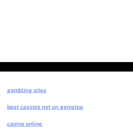
gambling sites
best casinos not on gamstop
casino online