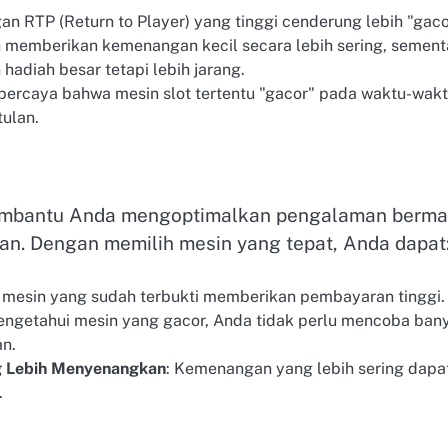
gan RTP (Return to Player) yang tinggi cenderung lebih "gaco
dah memberikan kemenangan kecil secara lebih sering, sement
 hadiah besar tetapi lebih jarang.
percaya bahwa mesin slot tertentu "gacor" pada waktu-wak
tulan.
embantu Anda mengoptimalkan pengalaman berma
. Dengan memilih mesin yang tepat, Anda dapat
h mesin yang sudah terbukti memberikan pembayaran tinggi.
engetahui mesin yang gacor, Anda tidak perlu mencoba ban
n.
 Lebih Menyenangkan
: Kemenangan yang lebih sering dapa
.