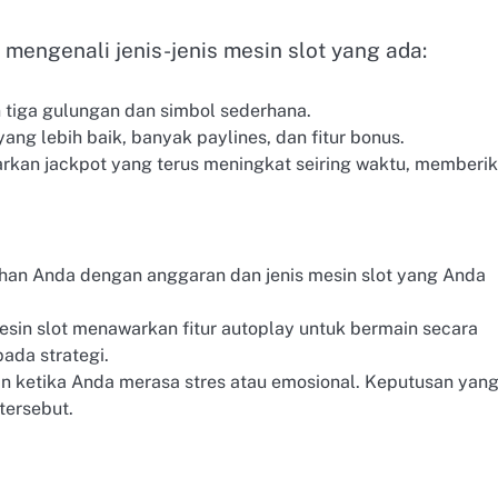
mengenali jenis-jenis mesin slot yang ada:
an tiga gulungan dan simbol sederhana.
ang lebih baik, banyak paylines, dan fitur bonus.
rkan jackpot yang terus meningkat seiring waktu, memberi
uhan Anda dengan anggaran dan jenis mesin slot yang Anda
esin slot menawarkan fitur autoplay untuk bermain secara
ada strategi.
in ketika Anda merasa stres atau emosional. Keputusan yan
tersebut.